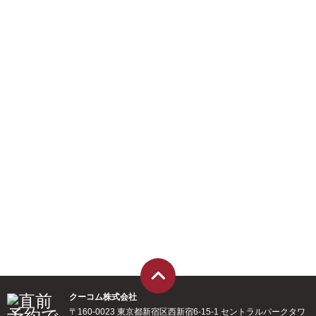
クーコム株式会社
〒160-0023 東京都新宿区西新宿6-15-1 セントラルパークタワ