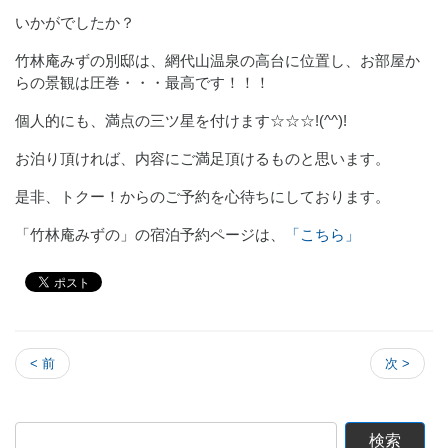
いかがでしたか？
竹林庵みずの別邸は、網代山温泉の高台に位置し、お部屋か
らの景観は圧巻・・・最高です！！！
個人的にも、満点の三ツ星を付けます☆☆☆!(^^)!
お泊り頂ければ、内容にご満足頂けるものと思います。
是非、トクー！からのご予約を心待ちにしております。
「竹林庵みずの」の宿泊予約ページは、
「こちら」
< 前
次 >
検