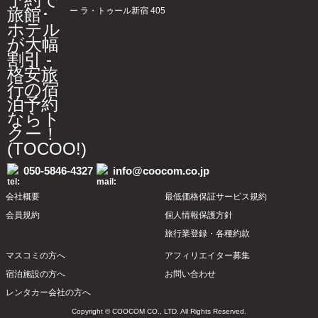
ー ラ・トゥール新宿 405
050-5846-4327
info@coocom.co.jp
会社概要
最低価格保証サービス規約
会員規約
個人情報保護方針
旅行業登録・各種約款
マスコミの方へ
アフィリエイター募集
宿泊施設の方へ
お問い合わせ
レンタカー会社の方へ
Copyright © COOCOM CO., LTD. All Rights Reserved.